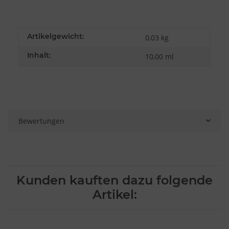
Artikelgewicht:
0,03
kg
Inhalt:
10,00 ml
Bewertungen
Kunden kauften dazu folgende
Artikel: