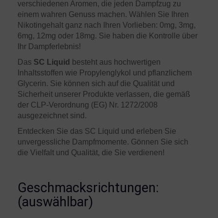
verschiedenen Aromen, die jeden Dampfzug zu
einem wahren Genuss machen. Wählen Sie Ihren
Nikotingehalt ganz nach Ihren Vorlieben: 0mg, 3mg,
6mg, 12mg oder 18mg. Sie haben die Kontrolle über
Ihr Dampferlebnis!
Das
SC Liquid
besteht aus hochwertigen
Inhaltsstoffen wie Propylenglykol und pflanzlichem
Glycerin. Sie können sich auf die Qualität und
Sicherheit unserer Produkte verlassen, die gemäß
der CLP-Verordnung (EG) Nr. 1272/2008
ausgezeichnet sind.
Entdecken Sie das SC Liquid und erleben Sie
unvergessliche Dampfmomente. Gönnen Sie sich
die Vielfalt und Qualität, die Sie verdienen!
Geschmacksrichtungen:
(auswählbar)