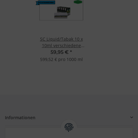
SC Liquid/Tabak 10 x
10ml verschiedene
Geschmacksrichtungen
59,95 €
*
599,52 € pro 1000 ml
Informationen
Gesetzliche Informationen