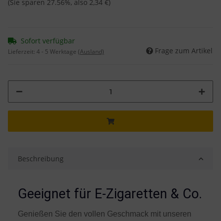
(Sie sparen
27.56%
, also
2,34 €
)
Sofort verfügbar
Frage zum Artikel
Lieferzeit:
4 - 5 Werktage
(Ausland)
Beschreibung
Geeignet für E-Zigaretten & Co.
Genießen Sie den vollen Geschmack mit unseren