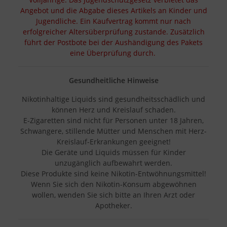
Angebot und die Abgabe dieses Artikels an Kinder und
Jugendliche. Ein Kaufvertrag kommt nur nach
erfolgreicher Altersüberprüfung zustande. Zusätzlich
führt der Postbote bei der Aushändigung des Pakets
eine Überprüfung durch.
Gesundheitliche Hinweise
Nikotinhaltige Liquids sind gesundheitsschädlich und
können Herz und Kreislauf schaden.
E-Zigaretten sind nicht für Personen unter 18 Jahren,
Schwangere, stillende Mütter und Menschen mit Herz-
Kreislauf-Erkrankungen geeignet!
Die Geräte und Liquids müssen für Kinder
unzugänglich aufbewahrt werden.
Diese Produkte sind keine Nikotin-Entwöhnungsmittel!
Wenn Sie sich den Nikotin-Konsum abgewöhnen
wollen, wenden Sie sich bitte an Ihren Arzt oder
Apotheker.