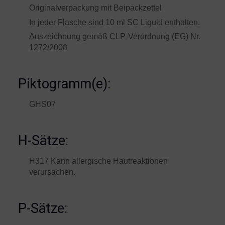
Originalverpackung mit Beipackzettel
In jeder Flasche sind 10 ml SC Liquid enthalten.
Auszeichnung gemäß CLP-Verordnung (EG) Nr.
1272/2008
Piktogramm(e):
GHS07
H-Sätze:
H317 Kann allergische Hautreaktionen
verursachen.
P-Sätze: