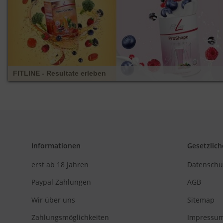
FITLINE - Resultate erleben
Informationen
Gesetzlich
erst ab 18 Jahren
Datenschu
Paypal Zahlungen
AGB
Wir über uns
Sitemap
Zahlungsmöglichkeiten
Impressu