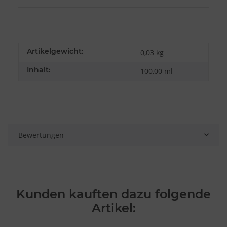
Artikelgewicht:
0,03
kg
Inhalt:
100,00 ml
Bewertungen
Kunden kauften dazu folgende
Artikel: