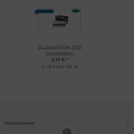
SC Liquid/Tabak 10ml
verschiedene
Geschmacksrichtungen
6,15 €
*
61,52 € pro 100 ml
Informationen