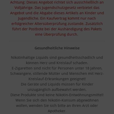
Achtung: Dieses Angebot richtet sich ausschließlich an
Volljährige. Das Jugendschutzgesetz verbietet das
Angebot und die Abgabe dieses Artikels an Kinder und
Jugendliche. Ein Kaufvertrag kommt nur nach
erfolgreicher Altersüberprüfung zustande. Zusätzlich
führt der Postbote bei der Aushändigung des Pakets
eine Überprüfung durch.
Gesundheitliche Hinweise
Nikotinhaltige Liquids sind gesundheitsschädlich und
können Herz und Kreislauf schaden.
E-Zigaretten sind nicht für Personen unter 18 Jahren,
Schwangere, stillende Mütter und Menschen mit Herz-
Kreislauf-Erkrankungen geeignet!
Die Geräte und Liquids müssen für Kinder
unzugänglich aufbewahrt werden.
Diese Produkte sind keine Nikotin-Entwöhnungsmittel!
Wenn Sie sich den Nikotin-Konsum abgewöhnen
wollen, wenden Sie sich bitte an Ihren Arzt oder
Apotheker.