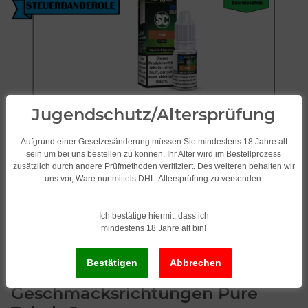
Jugendschutz/Altersprüfung
Aufgrund einer Gesetzesänderung müssen Sie mindestens 18 Jahre alt
sein um bei uns bestellen zu können. Ihr Alter wird im Bestellprozess
zusätzlich durch andere Prüfmethoden verifiziert. Des weiteren behalten wir
uns vor, Ware nur mittels DHL-Altersprüfung zu versenden.
Ich bestätige hiermit, dass ich
mindestens 18 Jahre alt bin!
SC Liquid/Tabak 10 x 10ml
verschiedene
Geschmacksrichtungen Pure