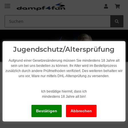
Jugendschutz/Altersprüfung
Aufgrund einer Gesetzesänderung müssen Sie mindestens 18 Jahre alt
sein um bei uns bestellen zu können. Ihr Alter wird im Bestellprozess
zusätzlich durch andere Prüfmethoden verifiziert. Des weiteren behalten wir
Startseite
uns vor, Ware nur mittels DHL-Altersprüfung zu versenden.
Info@Dampf4Fun.de
Ich bestätige hiermit, dass ich
mindestens 18 Jahre alt bin!