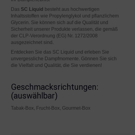
Das
SC Liquid
besteht aus hochwertigen
Inhaltsstoffen wie Propylenglykol und pflanzlichem
Glycerin. Sie können sich auf die Qualität und
Sicherheit unserer Produkte verlassen, die gemäß
der CLP-Verordnung (EG) Nr. 1272/2008
ausgezeichnet sind.
Entdecken Sie das SC Liquid und erleben Sie
unvergessliche Dampfmomente. Gönnen Sie sich
die Vielfalt und Qualität, die Sie verdienen!
Geschmacksrichtungen:
(auswählbar)
Tabak-Box, Frucht-Box, Gourmet-Box