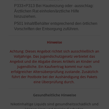
P333+P313 Bei Hautreizung oder -ausschlag:
Ärztlichen Rat einholen/ärztliche Hilfe
hinzuziehen.
P501 Inhalt/Behälter entsprechend den örtlichen
Vorschriften der Entsorgung zuführen.
Hinweise
Achtung: Dieses Angebot richtet sich ausschließlich an
Volljährige. Das Jugendschutzgesetz verbietet das
Angebot und die Abgabe dieses Artikels an Kinder und
Jugendliche. Ein Kaufvertrag kommt nur nach
erfolgreicher Altersüberprüfung zustande. Zusätzlich
führt der Postbote bei der Aushändigung des Pakets
eine Überprüfung durch.
Gesundheitliche Hinweise
Nikotinhaltige Liquids sind gesundheitsschädlich und