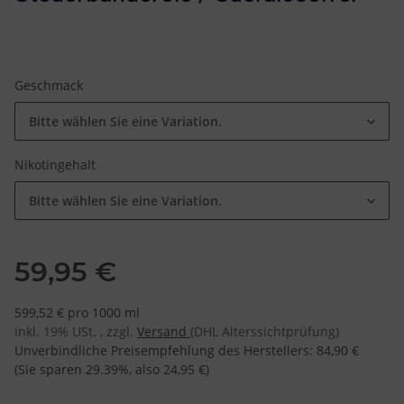
Geschmack
Bitte wählen Sie eine Variation.
Nikotingehalt
Bitte wählen Sie eine Variation.
59,95 €
599,52 € pro 1000 ml
inkl. 19% USt. , zzgl.
Versand
(DHL Alterssichtprüfung)
Unverbindliche Preisempfehlung des Herstellers
:
84,90 €
(Sie sparen
29.39%
, also
24,95 €
)