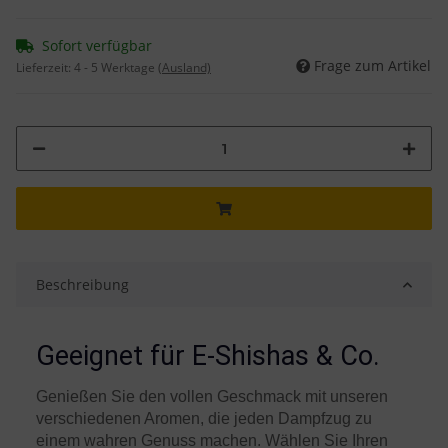
Sofort verfügbar
Frage zum Artikel
Lieferzeit:
4 - 5 Werktage
(Ausland)
Beschreibung
Geeignet für E-Shishas & Co.
Genießen Sie den vollen Geschmack mit unseren
verschiedenen Aromen, die jeden Dampfzug zu
einem wahren Genuss machen. Wählen Sie Ihren