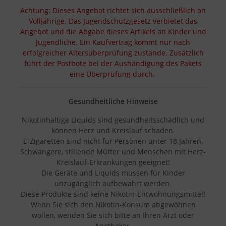
Achtung: Dieses Angebot richtet sich ausschließlich an
Volljährige. Das Jugendschutzgesetz verbietet das
Angebot und die Abgabe dieses Artikels an Kinder und
Jugendliche. Ein Kaufvertrag kommt nur nach
erfolgreicher Altersüberprüfung zustande. Zusätzlich
führt der Postbote bei der Aushändigung des Pakets
eine Überprüfung durch.
Gesundheitliche Hinweise
Nikotinhaltige Liquids sind gesundheitsschädlich und
können Herz und Kreislauf schaden.
E-Zigaretten sind nicht für Personen unter 18 Jahren,
Schwangere, stillende Mütter und Menschen mit Herz-
Kreislauf-Erkrankungen geeignet!
Die Geräte und Liquids müssen für Kinder
unzugänglich aufbewahrt werden.
Diese Produkte sind keine Nikotin-Entwöhnungsmittel!
Wenn Sie sich den Nikotin-Konsum abgewöhnen
wollen, wenden Sie sich bitte an Ihren Arzt oder
Apotheker.