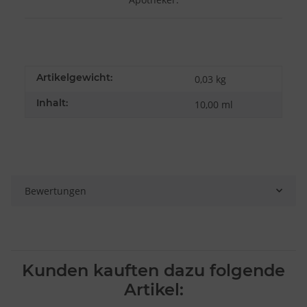
Artikelgewicht:
0,03
kg
Inhalt:
10,00 ml
Bewertungen
Kunden kauften dazu folgende
Artikel: