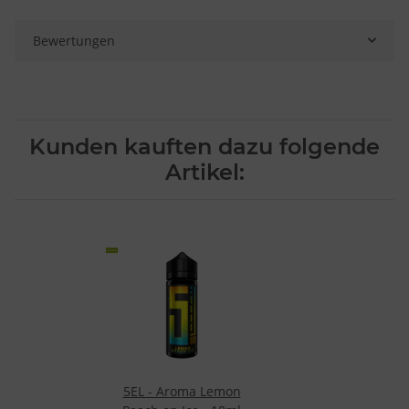
Bewertungen
Kunden kauften dazu folgende
Artikel:
5EL - Aroma Lemon