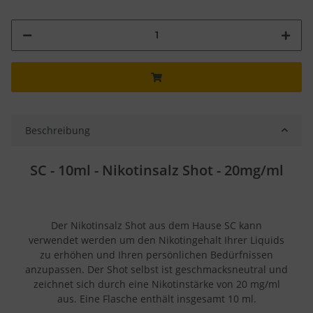
Beschreibung
SC - 10ml - Nikotinsalz Shot - 20mg/ml
Der Nikotinsalz Shot aus dem Hause SC kann
verwendet werden um den Nikotingehalt Ihrer Liquids
zu erhöhen und Ihren persönlichen Bedürfnissen
anzupassen. Der Shot selbst ist geschmacksneutral und
zeichnet sich durch eine Nikotinstärke von 20 mg/ml
aus. Eine Flasche enthält insgesamt 10 ml.