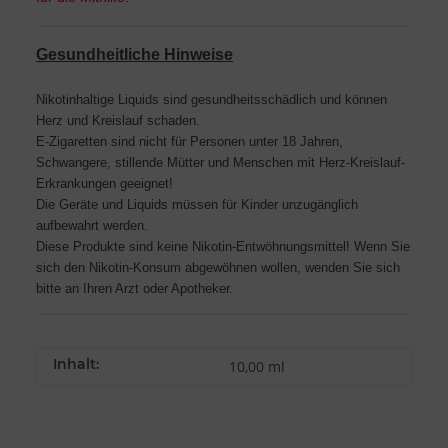
Gesundheitliche Hinweise
Nikotinhaltige Liquids sind gesundheitsschädlich und können
Herz und Kreislauf schaden.
E-Zigaretten sind nicht für Personen unter 18 Jahren,
Schwangere, stillende Mütter und Menschen mit Herz-Kreislauf-
Erkrankungen geeignet!
Die Geräte und Liquids müssen für Kinder unzugänglich
aufbewahrt werden.
Diese Produkte sind keine Nikotin-Entwöhnungsmittel! Wenn Sie
sich den Nikotin-Konsum abgewöhnen wollen, wenden Sie sich
bitte an Ihren Arzt oder Apotheker.
Inhalt:
10,00 ml