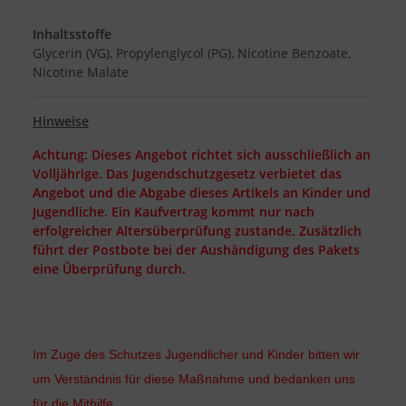
Inhaltsstoffe
Glycerin (VG), Propylenglycol (PG), Nicotine Benzoate,
Nicotine Malate
Hinweise
Achtung: Dieses Angebot richtet sich ausschließlich an
Volljährige. Das Jugendschutzgesetz verbietet das
Angebot und die Abgabe dieses Artikels an Kinder und
Jugendliche. Ein Kaufvertrag kommt nur nach
erfolgreicher Altersüberprüfung zustande. Zusätzlich
führt der Postbote bei der Aushändigung des Pakets
eine Überprüfung durch.
Im Zuge des Schutzes Jugendlicher und Kinder bitten wir
um Verständnis für diese Maßnahme und bedanken uns
für die Mithilfe.