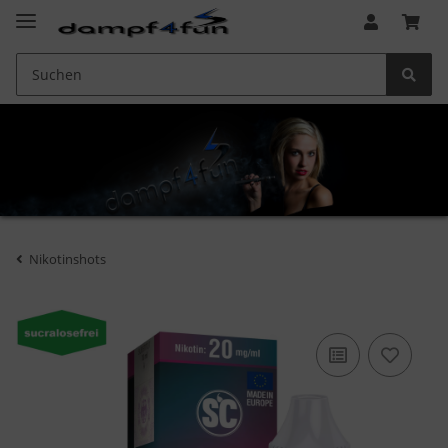
Nikotinshots