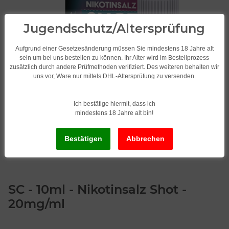
Jugendschutz/Altersprüfung
Aufgrund einer Gesetzesänderung müssen Sie mindestens 18 Jahre alt
sein um bei uns bestellen zu können. Ihr Alter wird im Bestellprozess
zusätzlich durch andere Prüfmethoden verifiziert. Des weiteren behalten wir
uns vor, Ware nur mittels DHL-Altersprüfung zu versenden.
Ich bestätige hiermit, dass ich
mindestens 18 Jahre alt bin!
SC - 10ml - Nikotinsalz Shot -
20mg/ml