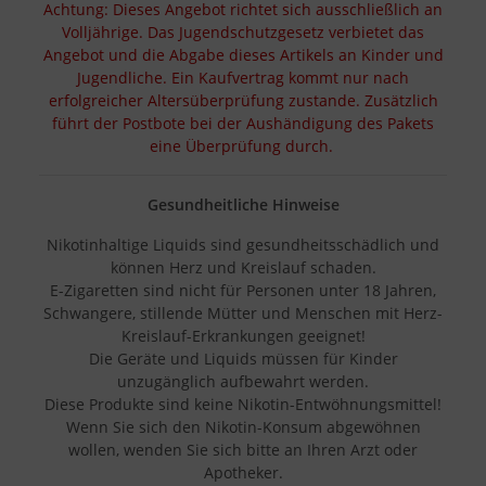
Achtung: Dieses Angebot richtet sich ausschließlich an
Volljährige. Das Jugendschutzgesetz verbietet das
Angebot und die Abgabe dieses Artikels an Kinder und
Jugendliche. Ein Kaufvertrag kommt nur nach
erfolgreicher Altersüberprüfung zustande. Zusätzlich
führt der Postbote bei der Aushändigung des Pakets
eine Überprüfung durch.
Gesundheitliche Hinweise
Nikotinhaltige Liquids sind gesundheitsschädlich und
können Herz und Kreislauf schaden.
E-Zigaretten sind nicht für Personen unter 18 Jahren,
Schwangere, stillende Mütter und Menschen mit Herz-
Kreislauf-Erkrankungen geeignet!
Die Geräte und Liquids müssen für Kinder
unzugänglich aufbewahrt werden.
Diese Produkte sind keine Nikotin-Entwöhnungsmittel!
Wenn Sie sich den Nikotin-Konsum abgewöhnen
wollen, wenden Sie sich bitte an Ihren Arzt oder
Apotheker.