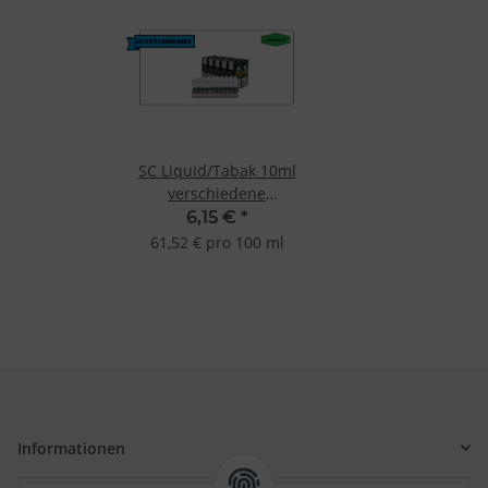
SC Liquid/Tabak 10ml
verschiedene
Geschmacksrichtungen
6,15 €
*
61,52 € pro 100 ml
Informationen