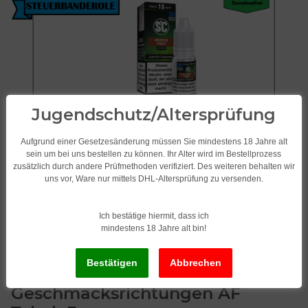
Jugendschutz/Altersprüfung
Aufgrund einer Gesetzesänderung müssen Sie mindestens 18 Jahre alt
sein um bei uns bestellen zu können. Ihr Alter wird im Bestellprozess
zusätzlich durch andere Prüfmethoden verifiziert. Des weiteren behalten wir
uns vor, Ware nur mittels DHL-Altersprüfung zu versenden.
Ich bestätige hiermit, dass ich
mindestens 18 Jahre alt bin!
SC Liquid/Tabak 10 x 10ml
verschiedene
Geschmacksrichtungen AF