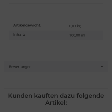
Artikelgewicht:
0,03
kg
Inhalt:
100,00 ml
Bewertungen
Kunden kauften dazu folgende
Artikel: