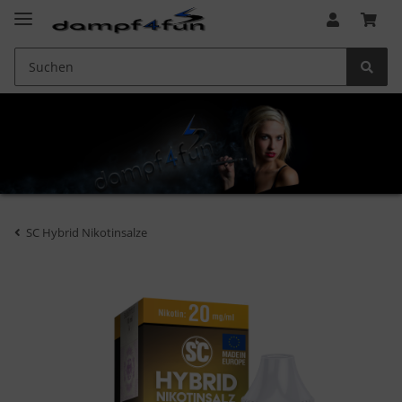
SC Hybrid Nikotinsalze