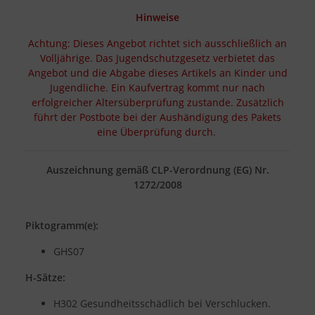
Hinweise
Achtung: Dieses Angebot richtet sich ausschließlich an
Volljährige. Das Jugendschutzgesetz verbietet das
Angebot und die Abgabe dieses Artikels an Kinder und
Jugendliche. Ein Kaufvertrag kommt nur nach
erfolgreicher Altersüberprüfung zustande. Zusätzlich
führt der Postbote bei der Aushändigung des Pakets
eine Überprüfung durch.
Auszeichnung gemäß CLP-Verordnung (EG) Nr.
1272/2008
Piktogramm(e):
GHS07
H-Sätze:
H302 Gesundheitsschädlich bei Verschlucken.