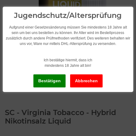
Jugendschutz/Altersprüfung
Aufgrund einer Gesetzesänderung müssen Sie mindestens 18 Jahre alt
sein um bei uns bestellen zu können. Ihr Alter wird im Bestellprozess
zusätzlich durch andere Prüfmethoden verifiziert. Des weiteren behalten wir
uns vor, Ware nur mittels DHL-Altersprüfung zu versenden.
Ich bestätige hiermit, dass ich
mindestens 18 Jahre alt bin!
SC - Virginia Tobacco - Hybrid
Nikotinsalz Liquid