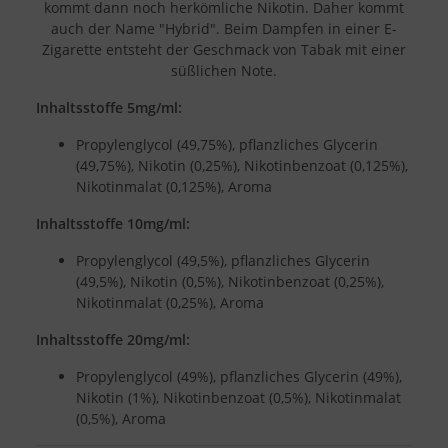
kommt dann noch herkömliche Nikotin. Daher kommt
auch der Name "Hybrid". Beim Dampfen in einer E-
Zigarette entsteht der Geschmack von Tabak mit einer
süßlichen Note.
Inhaltsstoffe 5mg/ml:
Propylenglycol (49,75%), pflanzliches Glycerin
(49,75%), Nikotin (0,25%), Nikotinbenzoat (0,125%),
Nikotinmalat (0,125%), Aroma
Inhaltsstoffe 10mg/ml:
Propylenglycol (49,5%), pflanzliches Glycerin
(49,5%), Nikotin (0,5%), Nikotinbenzoat (0,25%),
Nikotinmalat (0,25%), Aroma
Inhaltsstoffe 20mg/ml:
Propylenglycol (49%), pflanzliches Glycerin (49%),
Nikotin (1%), Nikotinbenzoat (0,5%), Nikotinmalat
(0,5%), Aroma