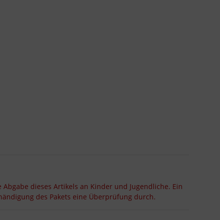
e Abgabe dieses Artikels an Kinder und Jugendliche. Ein
ushändigung des Pakets eine Überprüfung durch.