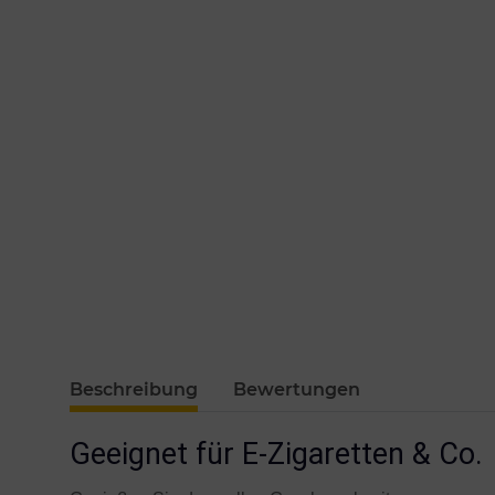
Beschreibung
Bewertungen
Geeignet für E-Zigaretten & Co.