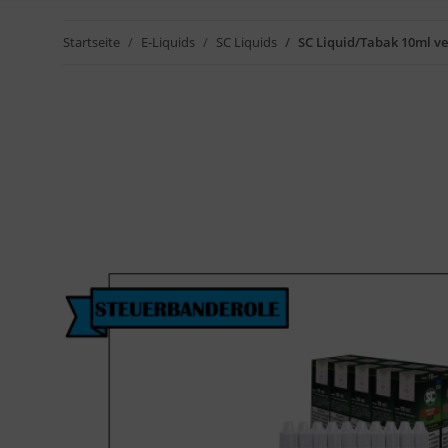
Startseite
E-Liquids
SC Liquids
SC Liquid/Tabak 10ml v