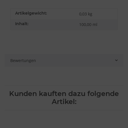
Artikelgewicht:
0,03
kg
Inhalt:
100,00 ml
Bewertungen
Kunden kauften dazu folgende
Artikel: