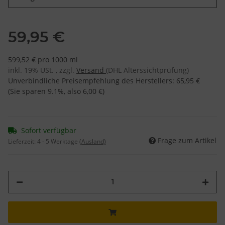
59,95 €
599,52 € pro 1000 ml
inkl. 19% USt. , zzgl.
Versand
(DHL Alterssichtprüfung)
Unverbindliche Preisempfehlung des Herstellers
:
65,95 €
(Sie sparen
9.1%
, also
6,00 €
)
Sofort verfügbar
Frage zum Artikel
Lieferzeit:
4 - 5 Werktage
(Ausland)