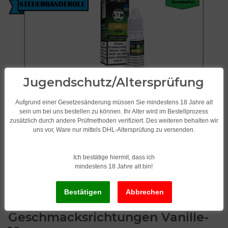
Jugendschutz/Altersprüfung
Aufgrund einer Gesetzesänderung müssen Sie mindestens 18 Jahre alt
sein um bei uns bestellen zu können. Ihr Alter wird im Bestellprozess
zusätzlich durch andere Prüfmethoden verifiziert. Des weiteren behalten wir
uns vor, Ware nur mittels DHL-Altersprüfung zu versenden.
Ich bestätige hiermit, dass ich
mindestens 18 Jahre alt bin!
SC Liquid/Frucht 10 x 10ml
verschiedene
Geschmacksrichtungen Vanille-