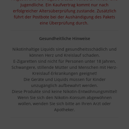
Jugendliche. Ein Kaufvertrag kommt nur nach
erfolgreicher Altersüberprüfung zustande. Zusätzlich
führt der Postbote bei der Aushändigung des Pakets
eine Überprüfung durch.
Gesundheitliche Hinweise
Nikotinhaltige Liquids sind gesundheitsschädlich und
können Herz und Kreislauf schaden.
E-Zigaretten sind nicht für Personen unter 18 Jahren,
Schwangere, stillende Mütter und Menschen mit Herz-
Kreislauf-Erkrankungen geeignet!
Die Geräte und Liquids müssen für Kinder
unzugänglich aufbewahrt werden.
Diese Produkte sind keine Nikotin-Entwöhnungsmittel!
Wenn Sie sich den Nikotin-Konsum abgewöhnen
wollen, wenden Sie sich bitte an Ihren Arzt oder
Apotheker.