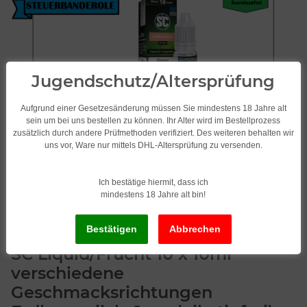
Jugendschutz/Altersprüfung
Aufgrund einer Gesetzesänderung müssen Sie mindestens 18 Jahre alt
sein um bei uns bestellen zu können. Ihr Alter wird im Bestellprozess
zusätzlich durch andere Prüfmethoden verifiziert. Des weiteren behalten wir
uns vor, Ware nur mittels DHL-Altersprüfung zu versenden.
Ich bestätige hiermit, dass ich
mindestens 18 Jahre alt bin!
SC Liquid/Frucht 10 x 10ml
verschiedene
Geschmacksrichtungen