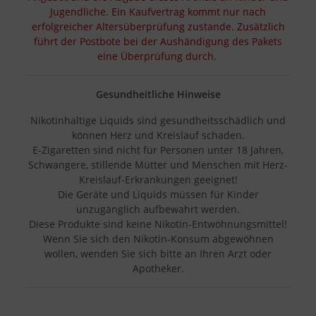
Jugendliche. Ein Kaufvertrag kommt nur nach
erfolgreicher Altersüberprüfung zustande. Zusätzlich
führt der Postbote bei der Aushändigung des Pakets
eine Überprüfung durch.
Gesundheitliche Hinweise
Nikotinhaltige Liquids sind gesundheitsschädlich und
können Herz und Kreislauf schaden.
E-Zigaretten sind nicht für Personen unter 18 Jahren,
Schwangere, stillende Mütter und Menschen mit Herz-
Kreislauf-Erkrankungen geeignet!
Die Geräte und Liquids müssen für Kinder
unzugänglich aufbewahrt werden.
Diese Produkte sind keine Nikotin-Entwöhnungsmittel!
Wenn Sie sich den Nikotin-Konsum abgewöhnen
wollen, wenden Sie sich bitte an Ihren Arzt oder
Apotheker.