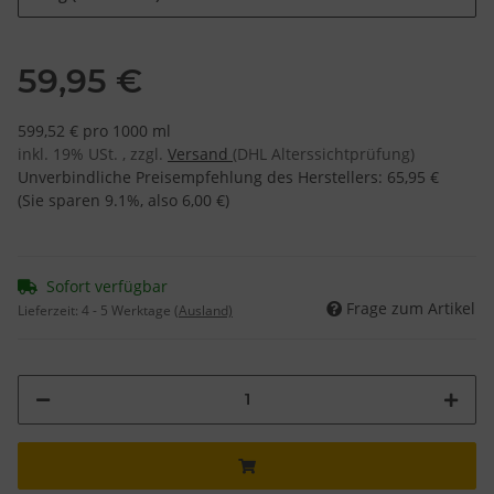
59,95 €
599,52 € pro 1000 ml
inkl. 19% USt. , zzgl.
Versand
(DHL Alterssichtprüfung)
Unverbindliche Preisempfehlung des Herstellers
:
65,95 €
(Sie sparen
9.1%
, also
6,00 €
)
Sofort verfügbar
Frage zum Artikel
Lieferzeit:
4 - 5 Werktage
(Ausland)