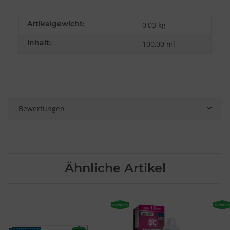
Artikelgewicht:
0,03
kg
Inhalt:
100,00 ml
Bewertungen
Ähnliche Artikel