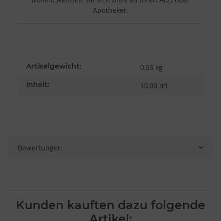
Apotheker.
Artikelgewicht:
0,03
kg
Inhalt:
10,00 ml
Bewertungen
Kunden kauften dazu folgende
Artikel: