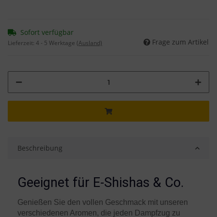
Sofort verfügbar
Frage zum Artikel
Lieferzeit:
4 - 5 Werktage
(Ausland)
Beschreibung
Geeignet für E-Shishas & Co.
Genießen Sie den vollen Geschmack mit unseren
verschiedenen Aromen, die jeden Dampfzug zu