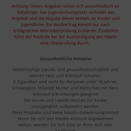
Achtung: Dieses Angebot richtet sich ausschließlich an
Volljährige. Das Jugendschutzgesetz verbietet das
Angebot und die Abgabe dieses Artikels an Kinder und
Jugendliche. Ein Kaufvertrag kommt nur nach
erfolgreicher Altersüberprüfung zustande. Zusätzlich
führt der Postbote bei der Aushändigung des Pakets
eine Überprüfung durch.
Gesundheitliche Hinweise
Nikotinhaltige Liquids sind gesundheitsschädlich und
können Herz und Kreislauf schaden.
E-Zigaretten sind nicht für Personen unter 18 Jahren,
Schwangere, stillende Mütter und Menschen mit Herz-
Kreislauf-Erkrankungen geeignet!
Die Geräte und Liquids müssen für Kinder
unzugänglich aufbewahrt werden.
Diese Produkte sind keine Nikotin-Entwöhnungsmittel!
Wenn Sie sich den Nikotin-Konsum abgewöhnen
wollen, wenden Sie sich bitte an Ihren Arzt oder
Apotheker.