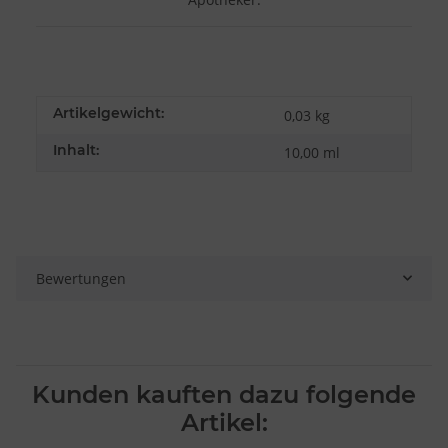
Artikelgewicht:
0,03
kg
Inhalt:
10,00 ml
Bewertungen
Kunden kauften dazu folgende
Artikel: