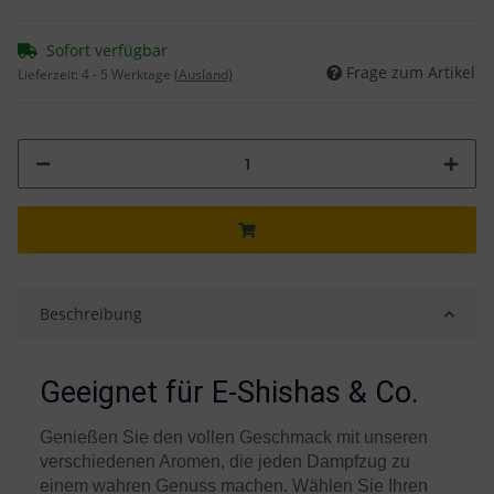
Sofort verfügbar
Frage zum Artikel
Lieferzeit:
4 - 5 Werktage
(Ausland)
Beschreibung
Geeignet für E-Shishas & Co.
Genießen Sie den vollen Geschmack mit unseren
verschiedenen Aromen, die jeden Dampfzug zu
einem wahren Genuss machen. Wählen Sie Ihren