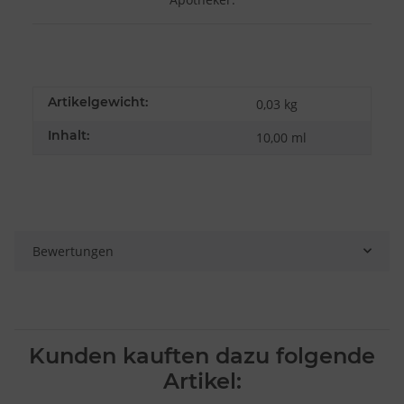
Artikelgewicht:
0,03
kg
Inhalt:
10,00 ml
Bewertungen
Kunden kauften dazu folgende
Artikel: