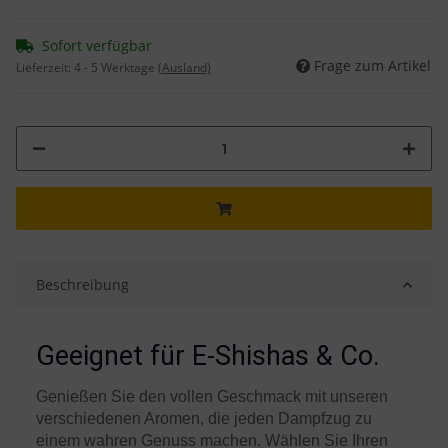
Sofort verfügbar
Frage zum Artikel
Lieferzeit:
4 - 5 Werktage
(Ausland)
Beschreibung
Geeignet für E-Shishas & Co.
Genießen Sie den vollen Geschmack mit unseren
verschiedenen Aromen, die jeden Dampfzug zu
einem wahren Genuss machen. Wählen Sie Ihren