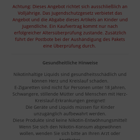
Achtung: Dieses Angebot richtet sich ausschließlich an
Volljährige. Das Jugendschutzgesetz verbietet das
Angebot und die Abgabe dieses Artikels an Kinder und
Jugendliche. Ein Kaufvertrag kommt nur nach
erfolgreicher Altersüberprüfung zustande. Zusätzlich
führt der Postbote bei der Aushändigung des Pakets
eine Überprüfung durch.
Gesundheitliche Hinweise
Nikotinhaltige Liquids sind gesundheitsschädlich und
können Herz und Kreislauf schaden.
E-Zigaretten sind nicht für Personen unter 18 Jahren,
Schwangere, stillende Mütter und Menschen mit Herz-
Kreislauf-Erkrankungen geeignet!
Die Geräte und Liquids müssen für Kinder
unzugänglich aufbewahrt werden.
Diese Produkte sind keine Nikotin-Entwöhnungsmittel!
Wenn Sie sich den Nikotin-Konsum abgewöhnen
wollen, wenden Sie sich bitte an Ihren Arzt oder
Apotheker.