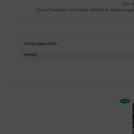
Die G
Diese Produkte sind keine Nikotin-Entwöhnungsm
Artikelgewicht:
Inhalt: