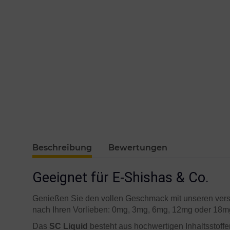
Beschreibung
Bewertungen
Geeignet für E-Shishas & Co.
Genießen Sie den vollen Geschmack mit unseren ver
nach Ihren Vorlieben: 0mg, 3mg, 6mg, 12mg oder 18mg.
Das
SC Liquid
besteht aus hochwertigen Inhaltsstoffe