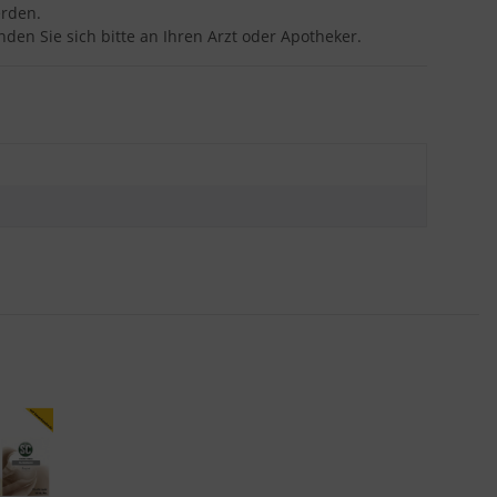
erden.
en Sie sich bitte an Ihren Arzt oder Apotheker.