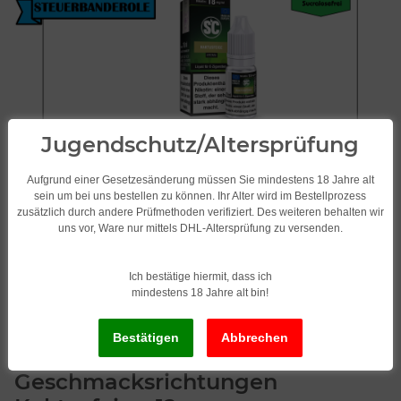
Jugendschutz/Altersprüfung
Aufgrund einer Gesetzesänderung müssen Sie mindestens 18 Jahre alt
sein um bei uns bestellen zu können. Ihr Alter wird im Bestellprozess
zusätzlich durch andere Prüfmethoden verifiziert. Des weiteren behalten wir
uns vor, Ware nur mittels DHL-Altersprüfung zu versenden.
Ich bestätige hiermit, dass ich
mindestens 18 Jahre alt bin!
SC Liquid/Frucht 10 x 10ml
verschiedene
Geschmacksrichtungen