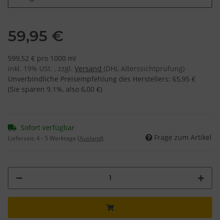
59,95 €
599,52 € pro 1000 ml
inkl. 19% USt. , zzgl.
Versand
(DHL Alterssichtprüfung)
Unverbindliche Preisempfehlung des Herstellers
:
65,95 €
(Sie sparen
9.1%
, also
6,00 €
)
Sofort verfügbar
Frage zum Artikel
Lieferzeit:
4 - 5 Werktage
(Ausland)