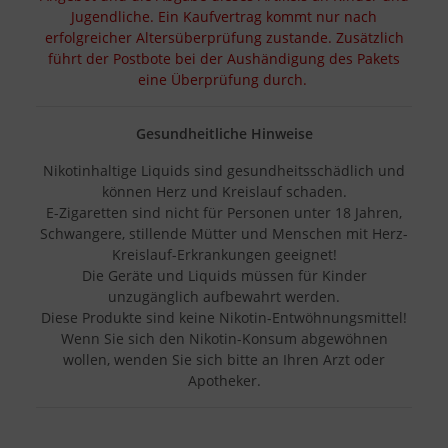
Jugendliche. Ein Kaufvertrag kommt nur nach
erfolgreicher Altersüberprüfung zustande. Zusätzlich
führt der Postbote bei der Aushändigung des Pakets
eine Überprüfung durch.
Gesundheitliche Hinweise
Nikotinhaltige Liquids sind gesundheitsschädlich und
können Herz und Kreislauf schaden.
E-Zigaretten sind nicht für Personen unter 18 Jahren,
Schwangere, stillende Mütter und Menschen mit Herz-
Kreislauf-Erkrankungen geeignet!
Die Geräte und Liquids müssen für Kinder
unzugänglich aufbewahrt werden.
Diese Produkte sind keine Nikotin-Entwöhnungsmittel!
Wenn Sie sich den Nikotin-Konsum abgewöhnen
wollen, wenden Sie sich bitte an Ihren Arzt oder
Apotheker.