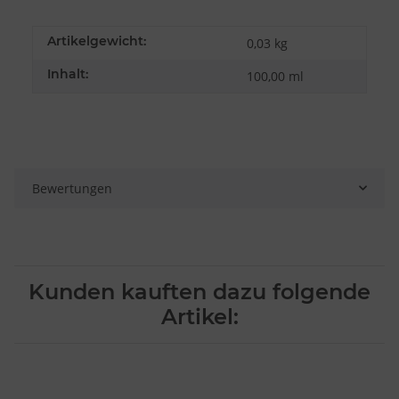
Artikelgewicht:
0,03
kg
Inhalt:
100,00 ml
Bewertungen
Kunden kauften dazu folgende
Artikel: