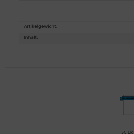
Artikelgewicht:
Inhalt:
SC Li