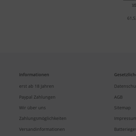
v
Gesch
61,5
Informationen
Gesetzlich
erst ab 18 Jahren
Datenschu
Paypal Zahlungen
AGB
Wir über uns
Sitemap
Zahlungsmöglichkeiten
Impressu
Versandinformationen
Batteriege