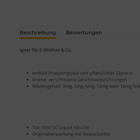
Beschreibung
Bewertungen
ignet für E-Shishas & Co.
enthält Propylenglykol und pflanzliches Glycerin
Aroma: verschiedene Geschmacksrichtungen
Nikotingehalt: 0mg, 3mg, 6mg, 12mg oder 18mg Nik
10x 10ml SC-Liquid Flasche
Originalverpackung mit Beipackzettel