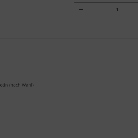
otin (nach Wahl)