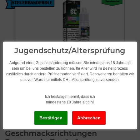
Jugendschutz/Altersprüfung
Aufgrund einer Gesetzesänderung müssen Sie mindestens 18 Jahre alt
sein um bei uns bestellen zu können. Ihr Alter wird im Bestellprozess
zusätzlich durch andere Prüfmethoden verifiziert. Des weiteren behalten wir
uns vor, Ware nur mittels DHL-Altersprüfung zu versenden.
Ich bestätige hiermit, dass ich
mindestens 18 Jahre alt bin!
SC Liquid/Frucht 10 x 10ml
verschiedene
Geschmacksrichtungen