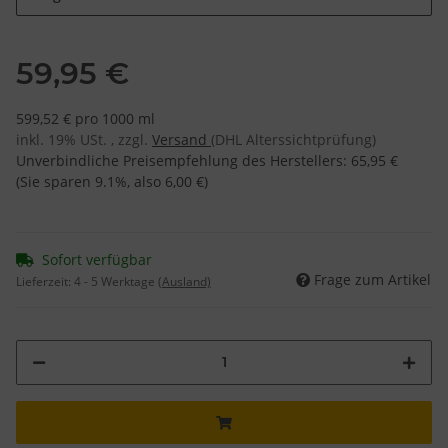
59,95 €
599,52 € pro 1000 ml
inkl. 19% USt. , zzgl.
Versand
(DHL Alterssichtprüfung)
Unverbindliche Preisempfehlung des Herstellers
:
65,95 €
(Sie sparen
9.1%
, also
6,00 €
)
Sofort verfügbar
Frage zum Artikel
Lieferzeit:
4 - 5 Werktage
(Ausland)