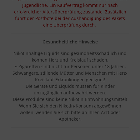
Jugendliche. Ein Kaufvertrag kommt nur nach
erfolgreicher Altersüberprüfung zustande. Zusätzlich
führt der Postbote bei der Aushändigung des Pakets
eine Überprüfung durch.
Gesundheitliche Hinweise
Nikotinhaltige Liquids sind gesundheitsschädlich und
können Herz und Kreislauf schaden.
E-Zigaretten sind nicht für Personen unter 18 Jahren,
Schwangere, stillende Mütter und Menschen mit Herz-
Kreislauf-Erkrankungen geeignet!
Die Geräte und Liquids müssen für Kinder
unzugänglich aufbewahrt werden.
Diese Produkte sind keine Nikotin-Entwöhnungsmittel!
Wenn Sie sich den Nikotin-Konsum abgewöhnen
wollen, wenden Sie sich bitte an Ihren Arzt oder
Apotheker.