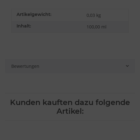
Artikelgewicht:
0,03
kg
Inhalt:
100,00 ml
Bewertungen
Kunden kauften dazu folgende
Artikel: