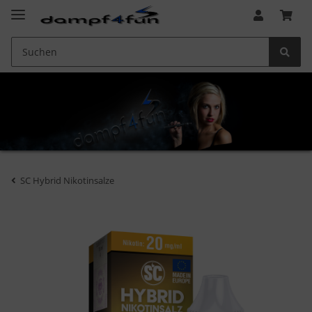
SC Hybrid Nikotinsalze