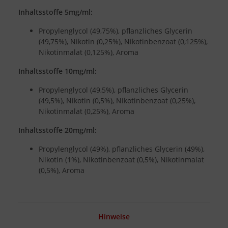
Inhaltsstoffe 5mg/ml:
Propylenglycol (49,75%), pflanzliches Glycerin
(49,75%), Nikotin (0,25%), Nikotinbenzoat (0,125%),
Nikotinmalat (0,125%), Aroma
Inhaltsstoffe 10mg/ml:
Propylenglycol (49,5%), pflanzliches Glycerin
(49,5%), Nikotin (0,5%), Nikotinbenzoat (0,25%),
Nikotinmalat (0,25%), Aroma
Inhaltsstoffe 20mg/ml:
Propylenglycol (49%), pflanzliches Glycerin (49%),
Nikotin (1%), Nikotinbenzoat (0,5%), Nikotinmalat
(0,5%), Aroma
Hinweise