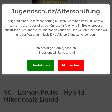
Jugendschutz/Altersprüfung
Aufgrund einer Gesetzesänderung müssen Sie mindestens 18 Jahre alt
sein um bei uns bestellen zu können. Ihr Alter wird im Bestellprozess
zusätzlich durch andere Prüfmethoden verifiziert. Des weiteren behalten wir
uns vor, Ware nur mittels DHL-Altersprüfung zu versenden.
Ich bestätige hiermit, dass ich
mindestens 18 Jahre alt bin!
SC - Lemon Fruits - Hybrid
Nikotinsalz Liquid