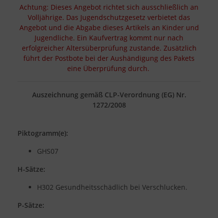
Achtung: Dieses Angebot richtet sich ausschließlich an
Volljährige. Das Jugendschutzgesetz verbietet das
Angebot und die Abgabe dieses Artikels an Kinder und
Jugendliche. Ein Kaufvertrag kommt nur nach
erfolgreicher Altersüberprüfung zustande. Zusätzlich
führt der Postbote bei der Aushändigung des Pakets
eine Überprüfung durch.
Auszeichnung gemäß CLP-Verordnung (EG) Nr.
1272/2008
Piktogramm(e):
GHS07
H-Sätze:
H302 Gesundheitsschädlich bei Verschlucken.
P-Sätze: