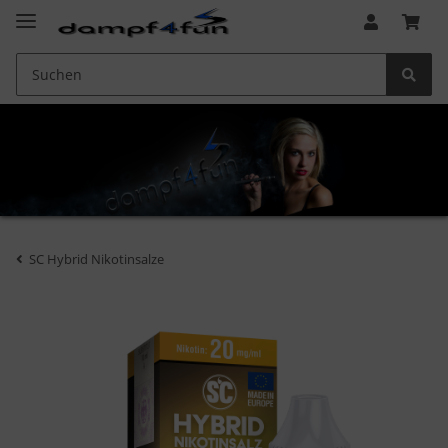
SC Hybrid Nikotinsalze