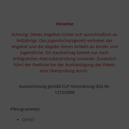
Hinweise
Achtung: Dieses Angebot richtet sich ausschließlich an
Volljährige. Das Jugendschutzgesetz verbietet das
Angebot und die Abgabe dieses Artikels an Kinder und
Jugendliche. Ein Kaufvertrag kommt nur nach
erfolgreicher Altersüberprüfung zustande. Zusätzlich
führt der Postbote bei der Aushändigung des Pakets
eine Überprüfung durch.
Auszeichnung gemäß CLP-Verordnung (EG) Nr.
1272/2008
Piktogramm(e):
GHS07