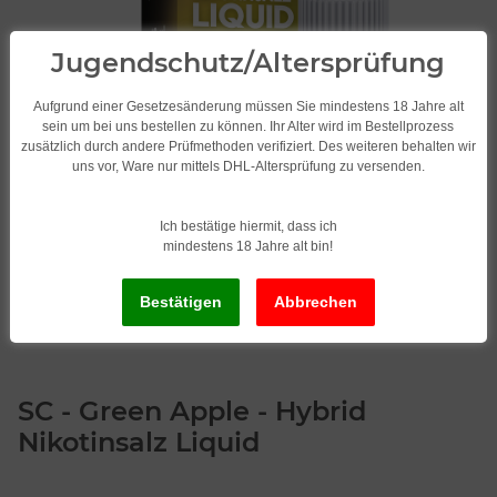
Jugendschutz/Altersprüfung
Aufgrund einer Gesetzesänderung müssen Sie mindestens 18 Jahre alt
sein um bei uns bestellen zu können. Ihr Alter wird im Bestellprozess
zusätzlich durch andere Prüfmethoden verifiziert. Des weiteren behalten wir
uns vor, Ware nur mittels DHL-Altersprüfung zu versenden.
Ich bestätige hiermit, dass ich
mindestens 18 Jahre alt bin!
SC - Green Apple - Hybrid
Nikotinsalz Liquid