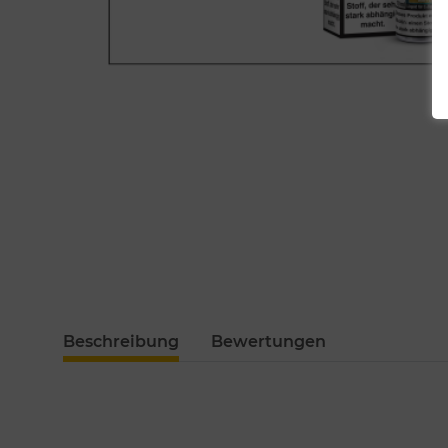
Beschreibung
Bewertungen