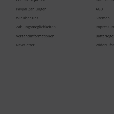
Paypal Zahlungen
AGB
Wir über uns
Sitemap
Zahlungsmöglichkeiten
Impressu
Versandinformationen
Batteriege
Newsletter
Widerrufs