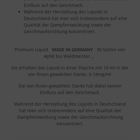
Einfluss auf den Geschmack.
Während der Herstellung des Liquids in
Deutschland hat man sich insbesondere auf eine
Qualität der Dampfentwicklung sowie der
Geschmacksrichtung konzentriert.
Premium Liquid
MADE IN GERMANY
30 Sorten von
Apfel bis Waldmeister...
Sie erhalten das Liquid in einer Flasche mit 10 ml in der
von Ihnen gewählten Stärke. 0-18mg/ml
Die von Ihnen gewählten Stärke hat dabei keinen
Einfluss auf den Geschmack.
Während der Herstellung des Liquids in Deutschland
hat man sich insbesondere auf eine Qualität der
Dampfentwicklung sowie der Geschmacksrichtung
konzentriert.