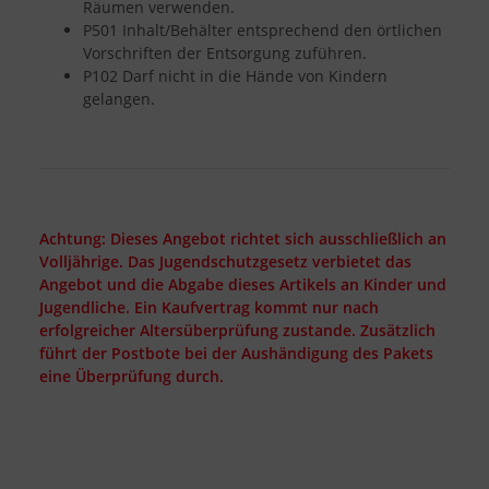
Räumen verwenden.
P501 Inhalt/Behälter entsprechend den örtlichen
Vorschriften der Entsorgung zuführen.
P102 Darf nicht in die Hände von Kindern
gelangen.
Achtung: Dieses Angebot richtet sich ausschließlich an
Volljährige. Das Jugendschutzgesetz verbietet das
Angebot und die Abgabe dieses Artikels an Kinder und
Jugendliche. Ein Kaufvertrag kommt nur nach
erfolgreicher Altersüberprüfung zustande. Zusätzlich
führt der Postbote bei der Aushändigung des Pakets
eine Überprüfung durch.