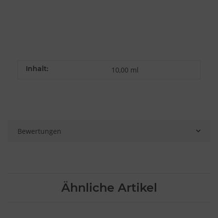
Inhalt:
10,00 ml
Bewertungen
Ähnliche Artikel