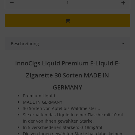
Beschreibung
InnoCigs Liquid Premium E-Liquid E-
Zigarette 30 Sorten MADE IN
GERMANY
Premium Liquid
MADE IN GERMANY
30 Sorten von Apfel bis Waldmeister...
Sie erhalten das Liquid in einer Flasche mit 10 ml
in der von Ihnen gewählten Stärke.
In 5 verschiedenen Stärken: 0-18mg/ml
Die von Ihnen gewählten Stärke hat dabei keinen