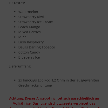
10 Tastes:
Watermelon
Strawberry Kiwi
Strawberry Ice Cream
Peach Mango
Mixed Berries
Mint
Lush Raspberry
Devils Darling Tobacco
Cotton Candy
Blueberry Ice
Lieferumfang
2x InnoCigs Eco Pod 1,2 Ohm in der ausgewählten
Geschmacksrichtung
Achtung: Dieses Angebot richtet sich ausschließlich an
Volljährige. Das Jugendschutzgesetz verbietet das