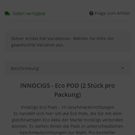
Frage zum Artikel
Sofort verfügbar
x
Dieser Artikel hat Variationen. Wählen Sie bitte die
gewünschte Variation aus.
Beschreibung
INNOCIGS - Eco POD (2 Stück pro
Packung)
InnoCigs Eco Pods - 10 Geschmacksrichtungen
Es handelt sich hier um die Eco Pods, die Sie mit dem
gleichnamigen Eco Akku der Marke InnoCigs verbinden
können. Es stehen Ihnen die Pods in unterschiedlichen
Geschmacksrichtungen zur Wahl. Pro bestellter