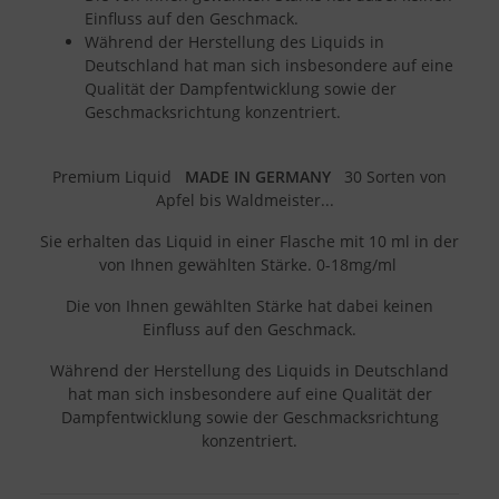
Einfluss auf den Geschmack.
Während der Herstellung des Liquids in
Deutschland hat man sich insbesondere auf eine
Qualität der Dampfentwicklung sowie der
Geschmacksrichtung konzentriert.
Premium Liquid
MADE IN GERMANY
30 Sorten von
Apfel bis Waldmeister...
Sie erhalten das Liquid in einer Flasche mit 10 ml in der
von Ihnen gewählten Stärke. 0-18mg/ml
Die von Ihnen gewählten Stärke hat dabei keinen
Einfluss auf den Geschmack.
Während der Herstellung des Liquids in Deutschland
hat man sich insbesondere auf eine Qualität der
Dampfentwicklung sowie der Geschmacksrichtung
konzentriert.