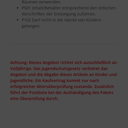
Räumen verwenden.
P501 Inhalt/Behälter entsprechend den örtlichen
Vorschriften der Entsorgung zuführen.
P102 Darf nicht in die Hände von Kindern
gelangen.
Achtung: Dieses Angebot richtet sich ausschließlich an
Volljährige. Das Jugendschutzgesetz verbietet das
Angebot und die Abgabe dieses Artikels an Kinder und
Jugendliche. Ein Kaufvertrag kommt nur nach
erfolgreicher Altersüberprüfung zustande. Zusätzlich
führt der Postbote bei der Aushändigung des Pakets
eine Überprüfung durch.