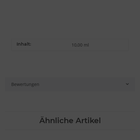
Inhalt:
10,00 ml
Bewertungen
Ähnliche Artikel