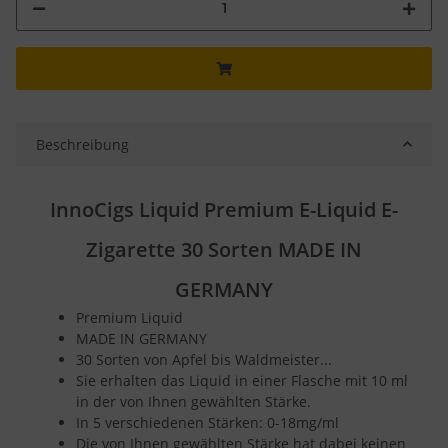
Beschreibung
InnoCigs Liquid Premium E-Liquid E-
Zigarette 30 Sorten MADE IN
GERMANY
Premium Liquid
MADE IN GERMANY
30 Sorten von Apfel bis Waldmeister...
Sie erhalten das Liquid in einer Flasche mit 10 ml
in der von Ihnen gewählten Stärke.
In 5 verschiedenen Stärken: 0-18mg/ml
Die von Ihnen gewählten Stärke hat dabei keinen