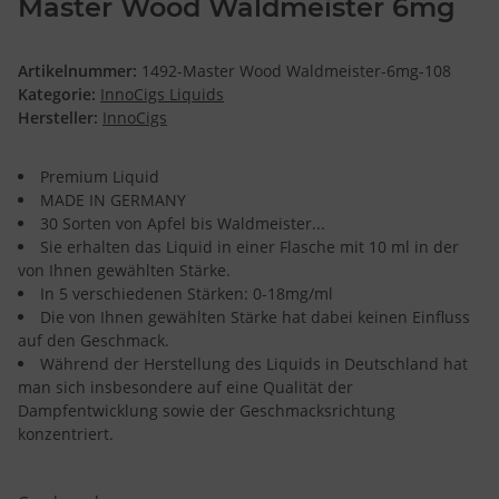
Master Wood Waldmeister 6mg
Artikelnummer:
1492-Master Wood Waldmeister-6mg-108
Kategorie:
InnoCigs Liquids
Hersteller:
InnoCigs
Premium Liquid
MADE IN GERMANY
30 Sorten von Apfel bis Waldmeister...
Sie erhalten das Liquid in einer Flasche mit 10 ml in der
von Ihnen gewählten Stärke.
In 5 verschiedenen Stärken: 0-18mg/ml
Die von Ihnen gewählten Stärke hat dabei keinen Einfluss
auf den Geschmack.
Während der Herstellung des Liquids in Deutschland hat
man sich insbesondere auf eine Qualität der
Dampfentwicklung sowie der Geschmacksrichtung
konzentriert.