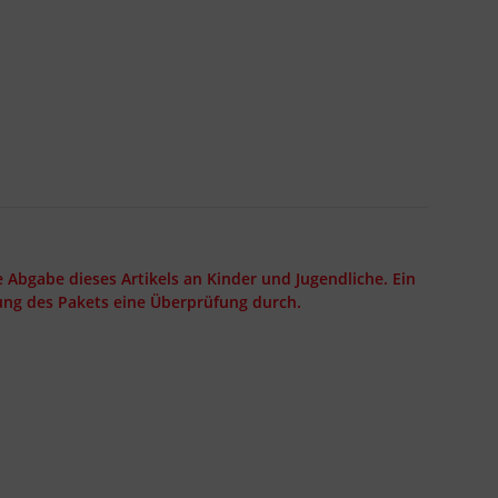
 Abgabe dieses Artikels an Kinder und Jugendliche. Ein
ung des Pakets eine Überprüfung durch.