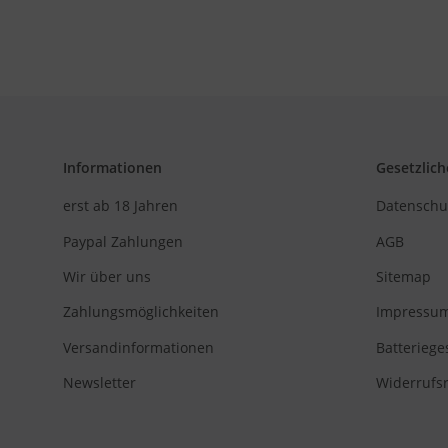
Informationen
Gesetzlich
erst ab 18 Jahren
Datenschu
Paypal Zahlungen
AGB
Wir über uns
Sitemap
Zahlungsmöglichkeiten
Impressu
Versandinformationen
Batteriege
Newsletter
Widerrufs