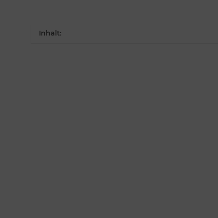
Inhalt: