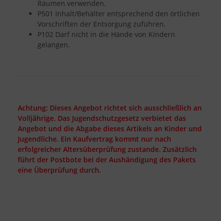
Räumen verwenden.
P501 Inhalt/Behälter entsprechend den örtlichen
Vorschriften der Entsorgung zuführen.
P102 Darf nicht in die Hände von Kindern
gelangen.
Achtung: Dieses Angebot richtet sich ausschließlich an
Volljährige. Das Jugendschutzgesetz verbietet das
Angebot und die Abgabe dieses Artikels an Kinder und
Jugendliche. Ein Kaufvertrag kommt nur nach
erfolgreicher Altersüberprüfung zustande. Zusätzlich
führt der Postbote bei der Aushändigung des Pakets
eine Überprüfung durch.