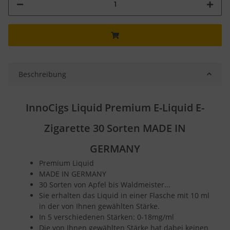
Beschreibung
InnoCigs Liquid Premium E-Liquid E-
Zigarette 30 Sorten MADE IN
GERMANY
Premium Liquid
MADE IN GERMANY
30 Sorten von Apfel bis Waldmeister...
Sie erhalten das Liquid in einer Flasche mit 10 ml
in der von Ihnen gewählten Stärke.
In 5 verschiedenen Stärken: 0-18mg/ml
Die von Ihnen gewählten Stärke hat dabei keinen