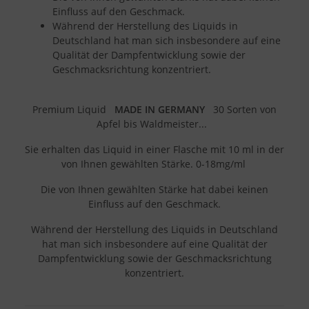
Einfluss auf den Geschmack.
Während der Herstellung des Liquids in
Deutschland hat man sich insbesondere auf eine
Qualität der Dampfentwicklung sowie der
Geschmacksrichtung konzentriert.
Premium Liquid
MADE IN GERMANY
30 Sorten von
Apfel bis Waldmeister...
Sie erhalten das Liquid in einer Flasche mit 10 ml in der
von Ihnen gewählten Stärke. 0-18mg/ml
Die von Ihnen gewählten Stärke hat dabei keinen
Einfluss auf den Geschmack.
Während der Herstellung des Liquids in Deutschland
hat man sich insbesondere auf eine Qualität der
Dampfentwicklung sowie der Geschmacksrichtung
konzentriert.