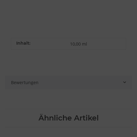
Inhalt:
10,00 ml
Bewertungen
Ähnliche Artikel