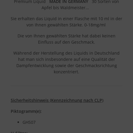
Premium Liquid
MADE IN GERMANY
30 Sorten von
Apfel bis Waldmeister...
Sie erhalten das Liquid in einer Flasche mit 10 ml in der
von Ihnen gewählten Stärke. 0-18mg/ml
Die von Ihnen gewählten Stärke hat dabei keinen
Einfluss auf den Geschmack.
Während der Herstellung des Liquids in Deutschland
hat man sich insbesondere auf eine Qualität der
Dampfentwicklung sowie der Geschmacksrichtung
konzentriert.
Sicherheitshinweis (Kennzeichnung nach CLP)
Piktogramm(e):
GHS07