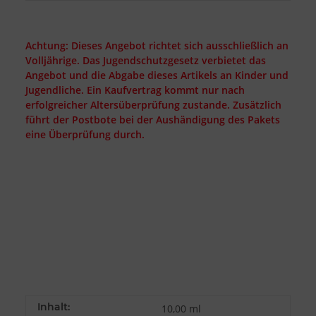
Achtung: Dieses Angebot richtet sich ausschließlich an
Volljährige. Das Jugendschutzgesetz verbietet das
Angebot und die Abgabe dieses Artikels an Kinder und
Jugendliche. Ein Kaufvertrag kommt nur nach
erfolgreicher Altersüberprüfung zustande. Zusätzlich
führt der Postbote bei der Aushändigung des Pakets
eine Überprüfung durch.
Inhalt:
10,00 ml