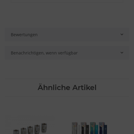
Bewertungen
Benachrichtigen, wenn verfügbar
Ähnliche Artikel