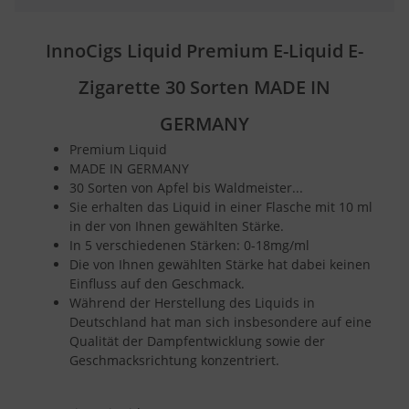
InnoCigs Liquid Premium E-Liquid E-
Zigarette 30 Sorten MADE IN
GERMANY
Premium Liquid
MADE IN GERMANY
30 Sorten von Apfel bis Waldmeister...
Sie erhalten das Liquid in einer Flasche mit 10 ml
in der von Ihnen gewählten Stärke.
In 5 verschiedenen Stärken: 0-18mg/ml
Die von Ihnen gewählten Stärke hat dabei keinen
Einfluss auf den Geschmack.
Während der Herstellung des Liquids in
Deutschland hat man sich insbesondere auf eine
Qualität der Dampfentwicklung sowie der
Geschmacksrichtung konzentriert.