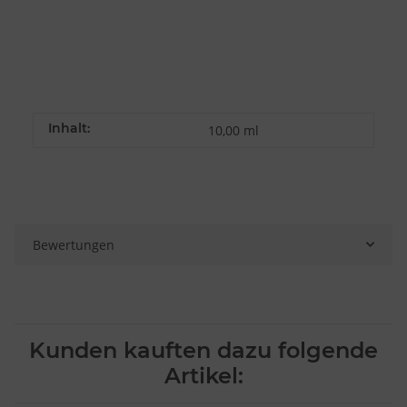
Inhalt:
10,00 ml
Bewertungen
Kunden kauften dazu folgende
Artikel: