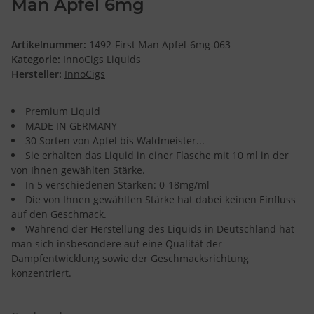
Man Apfel 6mg
Artikelnummer:
1492-First Man Apfel-6mg-063
Kategorie:
InnoCigs Liquids
Hersteller:
InnoCigs
Premium Liquid
MADE IN GERMANY
30 Sorten von Apfel bis Waldmeister...
Sie erhalten das Liquid in einer Flasche mit 10 ml in der
von Ihnen gewählten Stärke.
In 5 verschiedenen Stärken: 0-18mg/ml
Die von Ihnen gewählten Stärke hat dabei keinen Einfluss
auf den Geschmack.
Während der Herstellung des Liquids in Deutschland hat
man sich insbesondere auf eine Qualität der
Dampfentwicklung sowie der Geschmacksrichtung
konzentriert.