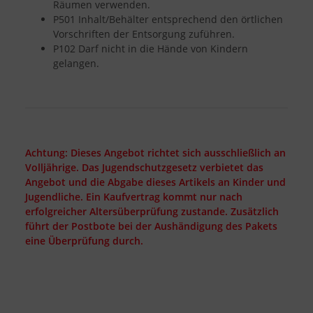
Räumen verwenden.
P501 Inhalt/Behälter entsprechend den örtlichen
Vorschriften der Entsorgung zuführen.
P102 Darf nicht in die Hände von Kindern
gelangen.
Achtung: Dieses Angebot richtet sich ausschließlich an
Volljährige. Das Jugendschutzgesetz verbietet das
Angebot und die Abgabe dieses Artikels an Kinder und
Jugendliche. Ein Kaufvertrag kommt nur nach
erfolgreicher Altersüberprüfung zustande. Zusätzlich
führt der Postbote bei der Aushändigung des Pakets
eine Überprüfung durch.