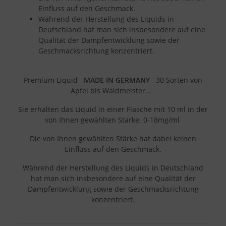
Einfluss auf den Geschmack.
Während der Herstellung des Liquids in
Deutschland hat man sich insbesondere auf eine
Qualität der Dampfentwicklung sowie der
Geschmacksrichtung konzentriert.
Premium Liquid
MADE IN GERMANY
30 Sorten von
Apfel bis Waldmeister...
Sie erhalten das Liquid in einer Flasche mit 10 ml in der
von Ihnen gewählten Stärke. 0-18mg/ml
Die von Ihnen gewählten Stärke hat dabei keinen
Einfluss auf den Geschmack.
Während der Herstellung des Liquids in Deutschland
hat man sich insbesondere auf eine Qualität der
Dampfentwicklung sowie der Geschmacksrichtung
konzentriert.