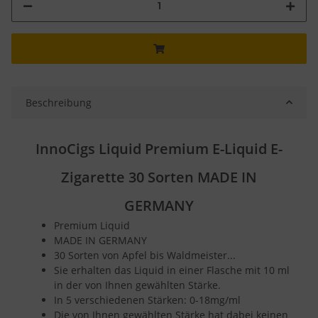
Beschreibung
InnoCigs Liquid Premium E-Liquid E-
Zigarette 30 Sorten MADE IN
GERMANY
Premium Liquid
MADE IN GERMANY
30 Sorten von Apfel bis Waldmeister...
Sie erhalten das Liquid in einer Flasche mit 10 ml
in der von Ihnen gewählten Stärke.
In 5 verschiedenen Stärken: 0-18mg/ml
Die von Ihnen gewählten Stärke hat dabei keinen