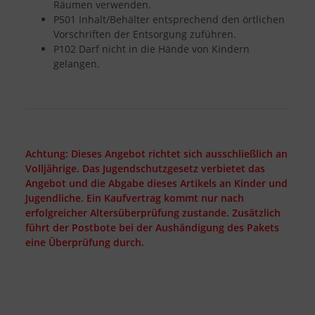
Räumen verwenden.
P501 Inhalt/Behälter entsprechend den örtlichen
Vorschriften der Entsorgung zuführen.
P102 Darf nicht in die Hände von Kindern
gelangen.
Achtung: Dieses Angebot richtet sich ausschließlich an
Volljährige. Das Jugendschutzgesetz verbietet das
Angebot und die Abgabe dieses Artikels an Kinder und
Jugendliche. Ein Kaufvertrag kommt nur nach
erfolgreicher Altersüberprüfung zustande. Zusätzlich
führt der Postbote bei der Aushändigung des Pakets
eine Überprüfung durch.