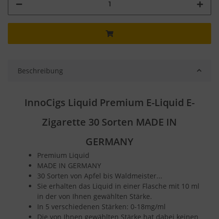
Beschreibung
InnoCigs Liquid Premium E-Liquid E-
Zigarette 30 Sorten MADE IN
GERMANY
Premium Liquid
MADE IN GERMANY
30 Sorten von Apfel bis Waldmeister...
Sie erhalten das Liquid in einer Flasche mit 10 ml
in der von Ihnen gewählten Stärke.
In 5 verschiedenen Stärken: 0-18mg/ml
Die von Ihnen gewählten Stärke hat dabei keinen