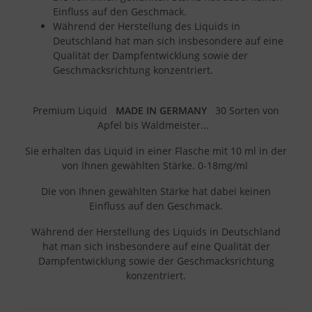
Einfluss auf den Geschmack.
Während der Herstellung des Liquids in
Deutschland hat man sich insbesondere auf eine
Qualität der Dampfentwicklung sowie der
Geschmacksrichtung konzentriert.
Premium Liquid
MADE IN GERMANY
30 Sorten von
Apfel bis Waldmeister...
Sie erhalten das Liquid in einer Flasche mit 10 ml in der
von Ihnen gewählten Stärke. 0-18mg/ml
Die von Ihnen gewählten Stärke hat dabei keinen
Einfluss auf den Geschmack.
Während der Herstellung des Liquids in Deutschland
hat man sich insbesondere auf eine Qualität der
Dampfentwicklung sowie der Geschmacksrichtung
konzentriert.