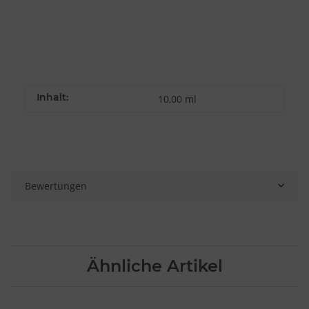
Inhalt:
10,00 ml
Bewertungen
Ähnliche Artikel