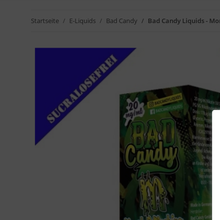
Startseite
E-Liquids
Bad Candy
Bad Candy Liquids - Mo