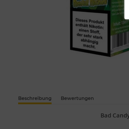
Beschreibung
Bewertungen
Bad Candy