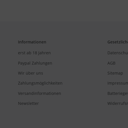
Informationen
Gesetzlich
erst ab 18 Jahren
Datenschu
Paypal Zahlungen
AGB
Wir über uns
Sitemap
Zahlungsmöglichkeiten
Impressu
Versandinformationen
Batteriege
Newsletter
Widerrufs