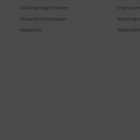
Zahlungsmöglichkeiten
Impressu
Versandinformationen
Batteriege
Newsletter
Widerrufs