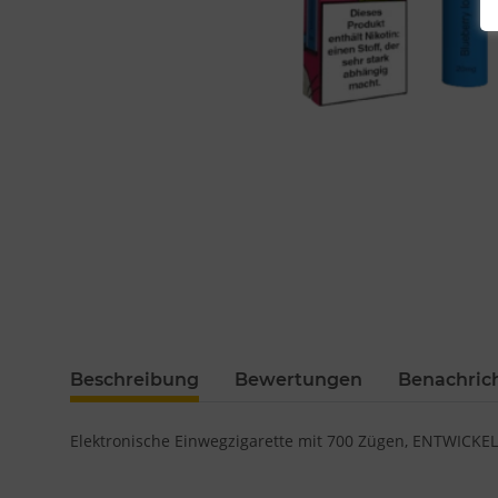
Beschreibung
Bewertungen
Benachric
Elektronische Einwegzigarette mit 700 Zügen, ENTWICK