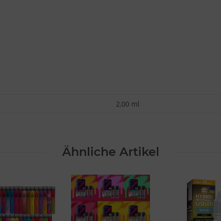
2,00 ml
Ähnliche Artikel