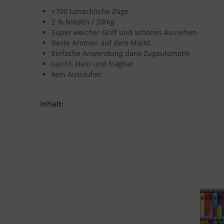
+700 tatsächliche Züge
2 % Nikotin / 20mg
Super weicher Griff und schönes Aussehen
Beste Aromen auf dem Markt.
Einfache Anwendung dank Zugautomatik
Leicht, klein und tragbar
kein Auslaufen
Inhalt: