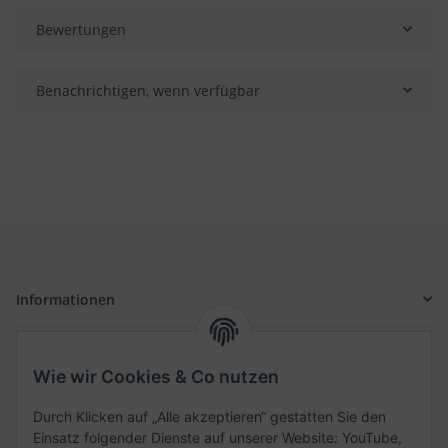
Bewertungen
Benachrichtigen, wenn verfügbar
Informationen
Gesetzliche Informationen
Wie wir Cookies & Co nutzen
Schnellkauf
Durch Klicken auf „Alle akzeptieren“ gestatten Sie den
Einsatz folgender Dienste auf unserer Website: YouTube,