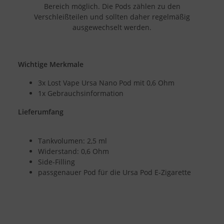
Bereich möglich. Die Pods zählen zu den
Verschleißteilen und sollten daher regelmäßig
ausgewechselt werden.
Wichtige Merkmale
3x Lost Vape Ursa Nano Pod mit 0,6 Ohm
1x Gebrauchsinformation
Lieferumfang
Tankvolumen: 2,5 ml
Widerstand: 0,6 Ohm
Side-Filling
passgenauer Pod für die Ursa Pod E-Zigarette