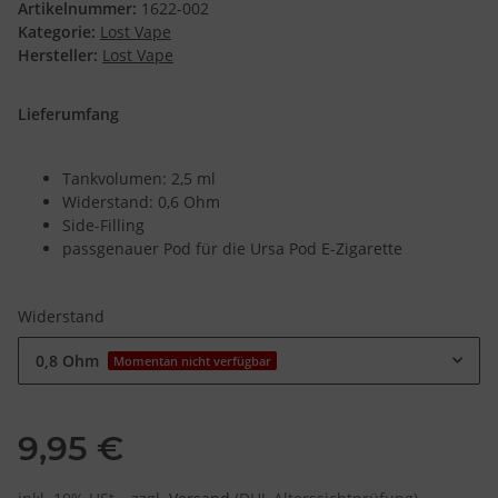
Artikelnummer:
1622-002
Kategorie:
Lost Vape
Hersteller:
Lost Vape
Lieferumfang
Tankvolumen: 2,5 ml
Widerstand: 0,6 Ohm
Side-Filling
passgenauer Pod für die Ursa Pod E-Zigarette
Widerstand
0,8 Ohm
Momentan nicht verfügbar
9,95 €