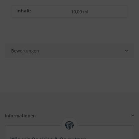
Inhalt:
10,00 ml
Bewertungen
Informationen
Gesetzliche Informationen