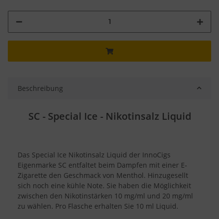
Beschreibung
SC - Special Ice - Nikotinsalz Liquid
Das Special Ice Nikotinsalz Liquid der InnoCigs
Eigenmarke SC entfaltet beim Dampfen mit einer E-
Zigarette den Geschmack von Menthol. Hinzugesellt
sich noch eine kühle Note. Sie haben die Möglichkeit
zwischen den Nikotinstärken 10 mg/ml und 20 mg/ml
zu wählen. Pro Flasche erhalten Sie 10 ml Liquid.