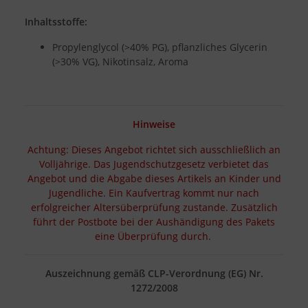
Inhaltsstoffe:
Propylenglycol (>40% PG), pflanzliches Glycerin
(>30% VG), Nikotinsalz, Aroma
Hinweise
Achtung: Dieses Angebot richtet sich ausschließlich an
Volljährige. Das Jugendschutzgesetz verbietet das
Angebot und die Abgabe dieses Artikels an Kinder und
Jugendliche. Ein Kaufvertrag kommt nur nach
erfolgreicher Altersüberprüfung zustande. Zusätzlich
führt der Postbote bei der Aushändigung des Pakets
eine Überprüfung durch.
Auszeichnung gemäß CLP-Verordnung (EG) Nr.
1272/2008