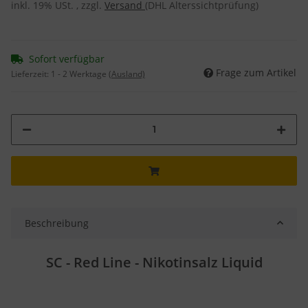
inkl. 19% USt. , zzgl.
Versand
(DHL Alterssichtprüfung)
Sofort verfügbar
Frage zum Artikel
Lieferzeit:
1 - 2 Werktage
(Ausland)
Beschreibung
SC - Red Line
- Nikotinsalz Liquid