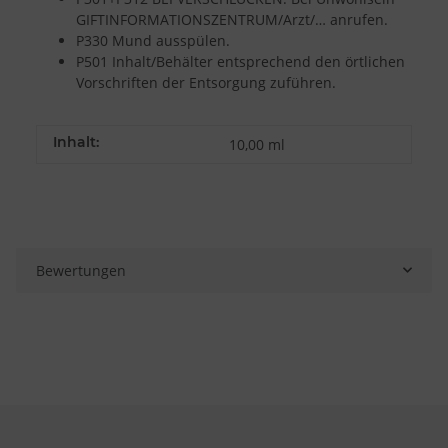
GIFTINFORMATIONSZENTRUM/Arzt/… anrufen.
P330 Mund ausspülen.
P501 Inhalt/Behälter entsprechend den örtlichen
Vorschriften der Entsorgung zuführen.
Inhalt:
10,00 ml
Bewertungen