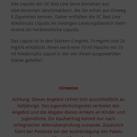
Alle Liquids der SC Red Line Serie bestehen aus
überdosierten Geschmäckern, die Sie schon aus Einweg
E-Zigaretten kennen. Daher entfalten die SC Red Line
Nikotinsalz Liquids im niedrigen Leistungsbereich mehr
Aroma als herkömmliche Liquids.
Das Liquid ist in den Stärken 0 mg/ml, 10 mg/ml und 20
mg/ml erhältlich. Ihnen wird eine 10 ml Flasche mit 10
ml Nikotinsaltz Liquid in der von Ihnen ausgewählten
Stärke geliefert.
Hinweise
Achtung: Dieses Angebot richtet sich ausschließlich an
Volljährige. Das Jugendschutzgesetz verbietet das
Angebot und die Abgabe dieses Artikels an Kinder und
Jugendliche. Ein Kaufvertrag kommt nur nach
erfolgreicher Altersüberprüfung zustande. Zusätzlich
führt der Postbote bei der Aushändigung des Pakets