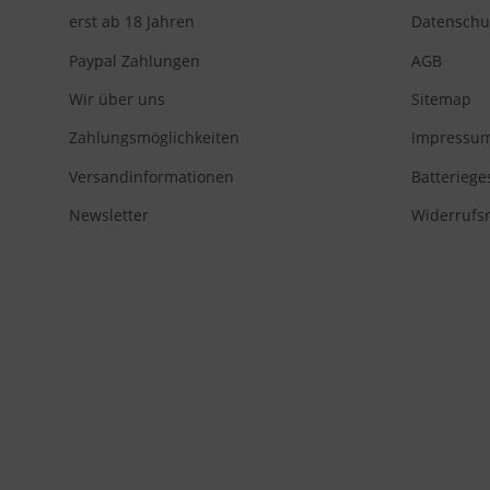
erst ab 18 Jahren
Datenschu
Paypal Zahlungen
AGB
Wir über uns
Sitemap
Zahlungsmöglichkeiten
Impressu
Versandinformationen
Batteriege
Newsletter
Widerrufs