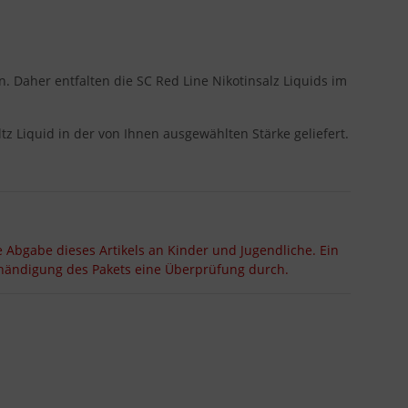
. Daher entfalten die SC Red Line Nikotinsalz Liquids im
tz Liquid in der von Ihnen ausgewählten Stärke geliefert.
e Abgabe dieses Artikels an Kinder und Jugendliche. Ein
ushändigung des Pakets eine Überprüfung durch.