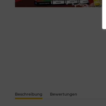
Beschreibung
Bewertungen