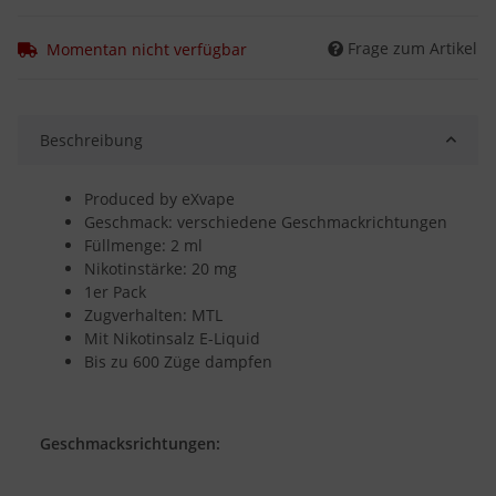
Frage zum Artikel
Momentan nicht verfügbar
Beschreibung
Produced by eXvape
Geschmack: verschiedene Geschmackrichtungen
Füllmenge: 2 ml
Nikotinstärke: 20 mg
1er Pack
Zugverhalten: MTL
Mit Nikotinsalz E-Liquid
Bis zu 600 Züge dampfen
Geschmacksrichtungen: