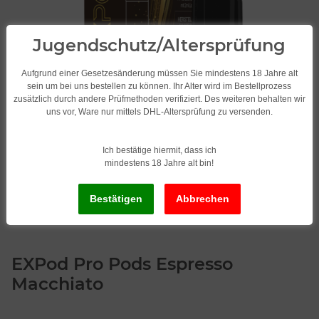
Jugendschutz/Altersprüfung
Aufgrund einer Gesetzesänderung müssen Sie mindestens 18 Jahre alt
sein um bei uns bestellen zu können. Ihr Alter wird im Bestellprozess
zusätzlich durch andere Prüfmethoden verifiziert. Des weiteren behalten wir
uns vor, Ware nur mittels DHL-Altersprüfung zu versenden.
Ich bestätige hiermit, dass ich
mindestens 18 Jahre alt bin!
EXPod Pro Pods Espresso
Macchiato