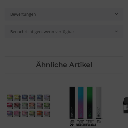
Bewertungen
Benachrichtigen, wenn verfügbar
Ähnliche Artikel