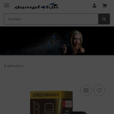
EXPod Pro