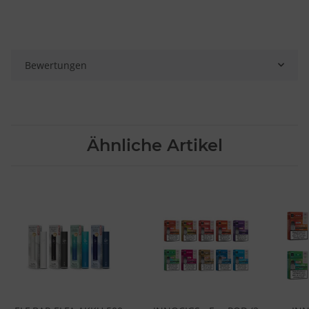
Bewertungen
Ähnliche Artikel