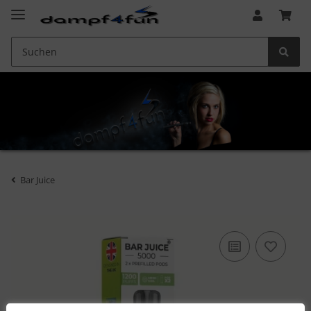
Bar Juice