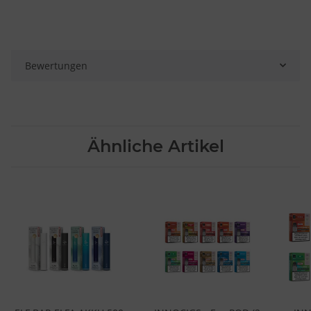
Bewertungen
Ähnliche Artikel